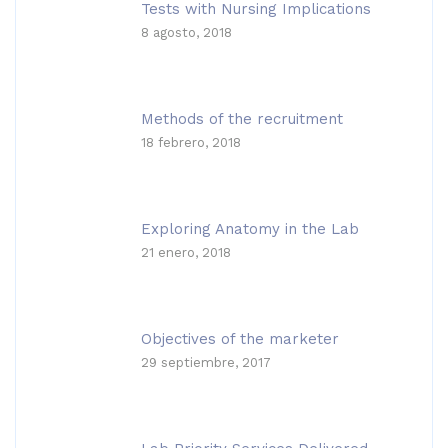
Tests with Nursing Implications
8 agosto, 2018
Methods of the recruitment
18 febrero, 2018
Exploring Anatomy in the Lab
21 enero, 2018
Objectives of the marketer
29 septiembre, 2017