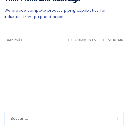
We provide complete process piping capabilities for
industrial from pulp and paper.
Leer más
0 COMMENTS
SPADMN
Buscar: