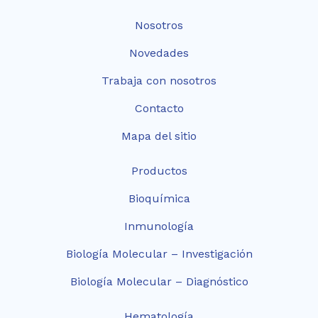
Nosotros
Novedades
Trabaja con nosotros
Contacto
Mapa del sitio
Productos
Bioquímica
Inmunología
Biología Molecular – Investigación
Biología Molecular – Diagnóstico
Hematología