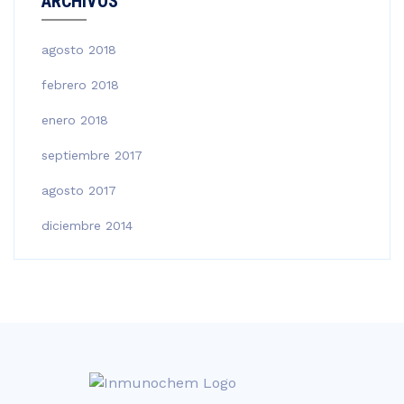
ARCHIVOS
agosto 2018
febrero 2018
enero 2018
septiembre 2017
agosto 2017
diciembre 2014