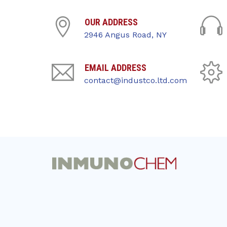
OUR ADDRESS
2946 Angus Road, NY
EMAIL ADDRESS
contact@industco.ltd.com