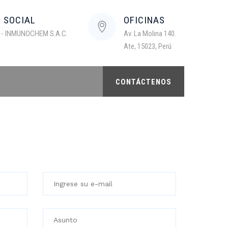
N SOCIAL
OFICINAS
 - INMUNOCHEM S.A.C.
Av. La Molina 140.
Ate, 15023, Perú
CONTÁCTENOS