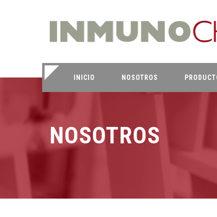
INICIO
NOSOTROS
PRODUCT
NOSOTROS