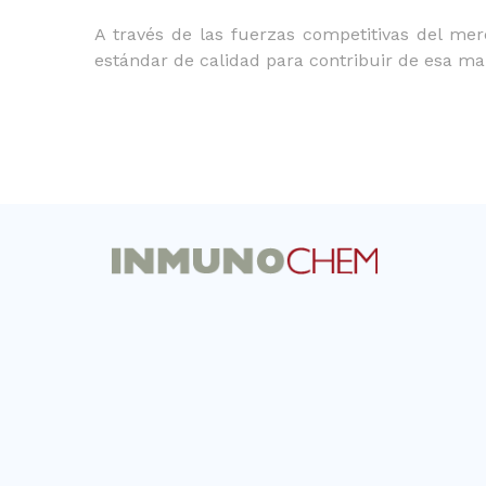
A través de las fuerzas competitivas del me
estándar de calidad para contribuir de esa ma