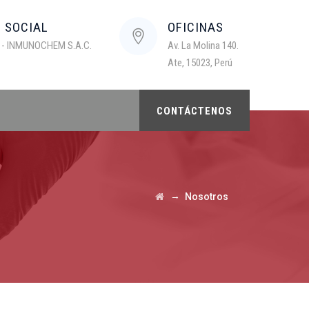
N SOCIAL
OFICINAS
 - INMUNOCHEM S.A.C.
Av. La Molina 140.
Ate, 15023, Perú
CONTÁCTENOS
→
Nosotros