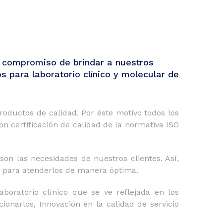
compromiso de brindar a nuestros
s para laboratorio clínico y molecular de
oductos de calidad. Por éste motivo todos los
 certificación de calidad de la normativa ISO
n las necesidades de nuestros clientes. Así,
o para atenderlos de manera óptima.
oratorio clínico que se ve reflejada en los
onarlos, Innovación en la calidad de servicio