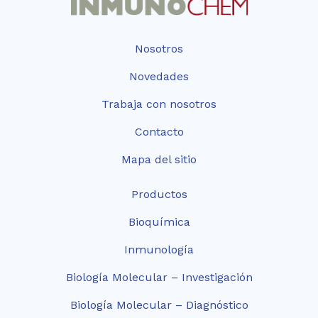
Nosotros
Novedades
Trabaja con nosotros
Contacto
Mapa del sitio
Productos
Bioquímica
Inmunología
Biología Molecular – Investigación
Biología Molecular – Diagnóstico