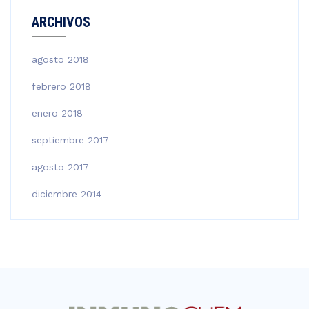
ARCHIVOS
agosto 2018
febrero 2018
enero 2018
septiembre 2017
agosto 2017
diciembre 2014