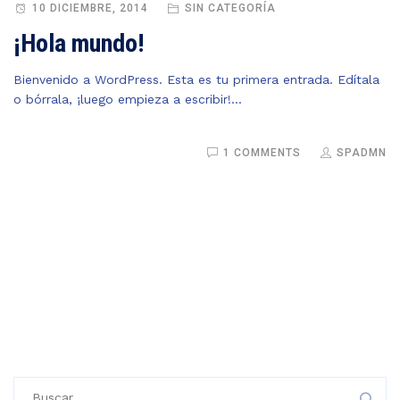
10 DICIEMBRE, 2014
SIN CATEGORÍA
¡Hola mundo!
Bienvenido a WordPress. Esta es tu primera entrada. Edítala
o bórrala, ¡luego empieza a escribir!...
1 COMMENTS
SPADMN
Buscar: