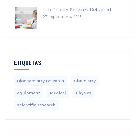
Lab Priority Services Delivered
27 septiembre, 2017
ETIQUETAS
Biochemistry research
Chemistry
equipment‎
Medical
Physics
scientific research