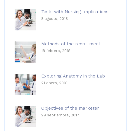
Tests with Nursing Implications
8 agosto, 2018
Methods of the recruitment
18 febrero, 2018
Exploring Anatomy in the Lab
21 enero, 2018
Objectives of the marketer
29 septiembre, 2017