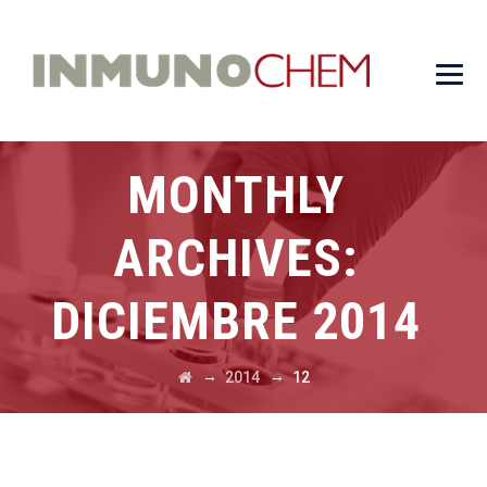
MONTHLY
ARCHIVES:
DICIEMBRE 2014
→
→
2014
12