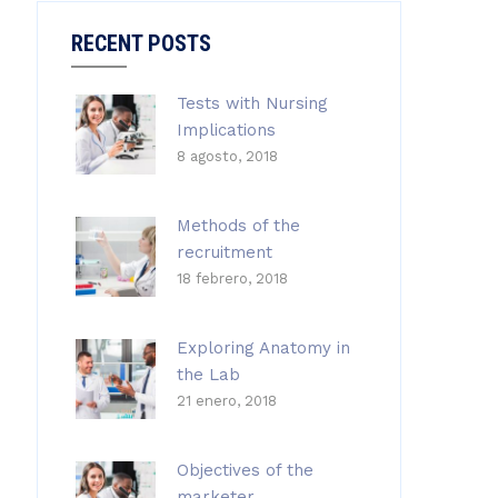
RECENT POSTS
Tests with Nursing
Implications
8 agosto, 2018
Methods of the
recruitment
18 febrero, 2018
Exploring Anatomy in
the Lab
21 enero, 2018
Objectives of the
marketer