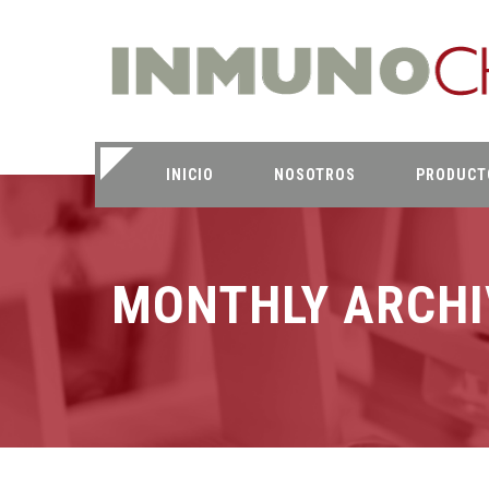
INICIO
NOSOTROS
PRODUCT
MONTHLY ARCHI