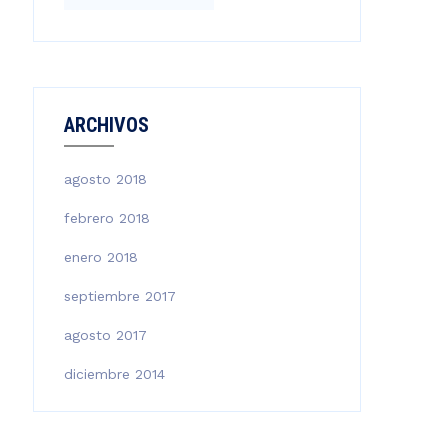
ARCHIVOS
agosto 2018
febrero 2018
enero 2018
septiembre 2017
agosto 2017
diciembre 2014