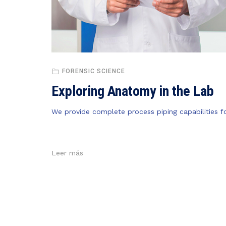
FORENSIC SCIENCE
Exploring Anatomy in the Lab
We provide complete process piping capabilities fo
Leer más