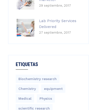
29 septiembre, 2017
Lab Priority Services
Delivered
27 septiembre, 2017
ETIQUETAS
Biochemistry research
Chemistry
equipment‎
Medical
Physics
scientific research